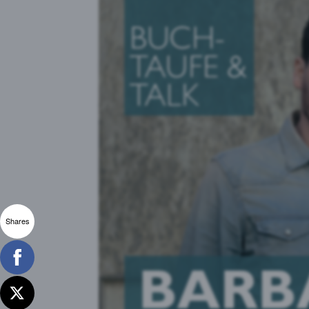
Shares