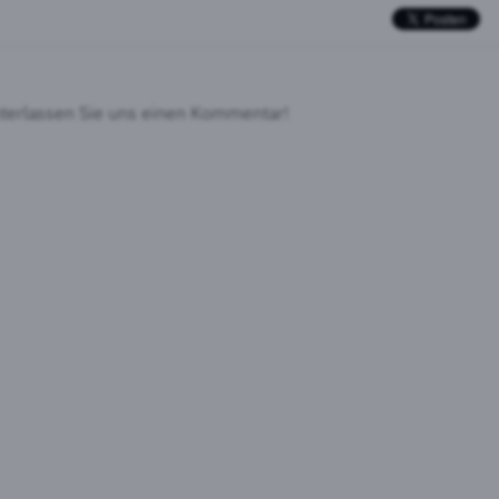
nterlassen Sie uns einen Kommentar!