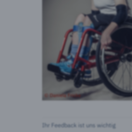
Ihr Feedback ist uns wichtig